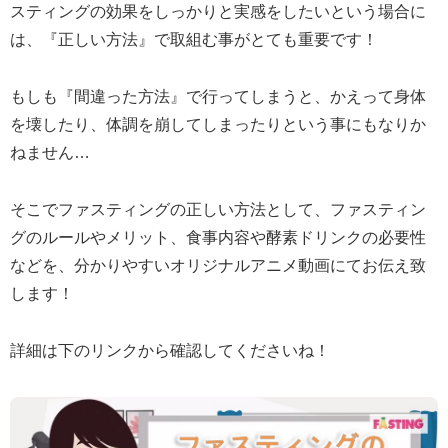
スティングの効果をしっかりと実感をしたいという場合に
は、『正しい方法』で取組む事がとても重要です！
もしも『間違った方法』で行ってしまうと、かえって身体
を壊したり、体調を崩してしまったりという事にもなりか
ねません…
そこでファスティングの正しい方法として、ファスティン
グのルールやメリット、食事内容や酵素ドリンクの必要性
などを、分かりやすいオリジナルアニメ動画にてお伝え致
します！
詳細は下のリンクから確認してくださいね！