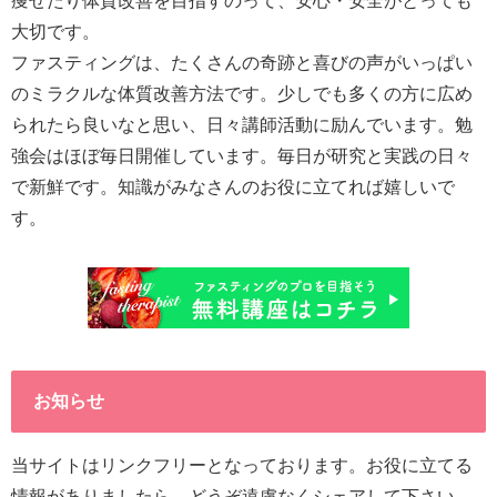
痩せたり体質改善を目指すのって、安心・安全がとっても
大切です。
ファスティングは、たくさんの奇跡と喜びの声がいっぱい
のミラクルな体質改善方法です。少しでも多くの方に広め
られたら良いなと思い、日々講師活動に励んでいます。勉
強会はほぼ毎日開催しています。毎日が研究と実践の日々
で新鮮です。知識がみなさんのお役に立てれば嬉しいで
す。
お知らせ
当サイトはリンクフリーとなっております。お役に立てる
情報がありましたら、どうぞ遠慮なくシェアして下さい