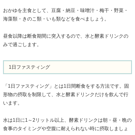
おかゆを主食として、豆腐・納豆・味噌汁・梅干・野菜・
海藻類・きのこ類・いも類などを食べましょう。
昼食以降は断食期間に突入するので、水と酵素ドリンクの
みで過ごします。
1日ファスティング
「1日ファスティング」とは1日間断食をする方法です。固
形物の摂取を制限して、水と酵素ドリンクだけを飲んで行
います。
水は1日に1～2リットル以上、酵素ドリンクは朝・昼・晩の
食事のタイミングや空腹に耐えられない時に摂取しましょ