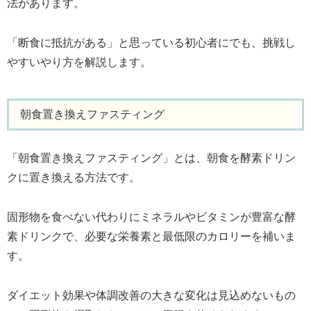
法があります。
「断食に抵抗がある」と思っている初心者にでも、挑戦し
やすいやり方を解説します。
朝食置き換えファスティング
「朝食置き換えファスティング」とは、朝食を酵素ドリン
クに置き換える方法です。
固形物を食べない代わりにミネラルやビタミンが豊富な酵
素ドリンクで、必要な栄養素と最低限のカロリーを補いま
す。
ダイエット効果や体調改善の大きな変化は見込めないもの