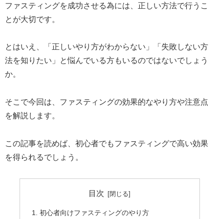
ファスティングを成功させる為には、正しい方法で行うこ
とが大切です。
とはいえ、「正しいやり方がわからない」「失敗しない方
法を知りたい」と悩んでいる方もいるのではないでしょう
か。
そこで今回は、ファスティングの効果的なやり方や注意点
を解説します。
この記事を読めば、初心者でもファスティングで高い効果
を得られるでしょう。
目次
初心者向けファスティングのやり方