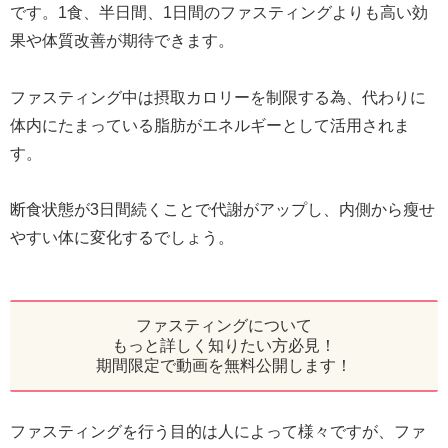
です。1食、半日間、1日間のファスティングよりも高い効
果や体質改善が期待できます。
ファスティング中は摂取カロリーを制限する為、代わりに
体内にたまっている脂肪がエネルギーとして活用されま
す。
断食状態が3日間続くことで代謝がアップし、内側から瘦せ
やすい体に変化するでしょう。
ファスティングについて
もっと詳しく知りたい方必見！
期間限定で動画を無料公開します！
ファスティングを行う目的は人によって様々ですが、ファ