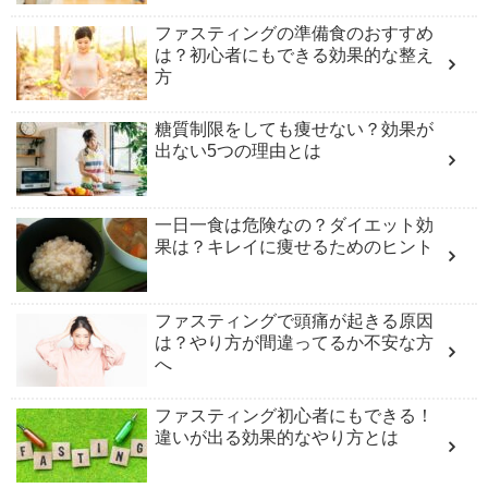
ファスティングの準備食のおすすめ
は？初心者にもできる効果的な整え
方
糖質制限をしても痩せない？効果が
出ない5つの理由とは
一日一食は危険なの？ダイエット効
果は？キレイに痩せるためのヒント
ファスティングで頭痛が起きる原因
は？やり方が間違ってるか不安な方
へ
ファスティング初心者にもできる！
違いが出る効果的なやり方とは