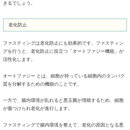
きるでしょう。
老化防止
ファスティングは老化防止にも効果的です。ファスティン
グを行うと、老化防止に役立つ「オートファジー機能」が
活性化します。
オートファジー とは、細胞が持っている細胞内のタンパク
質を分解するための機能のことです。
一方で、腸内環境が乱れると悪玉菌が増殖するため、細胞
が傷つけられ老化が進行します。
ファスティングで腸内環境を整えて、老化の原因となる悪