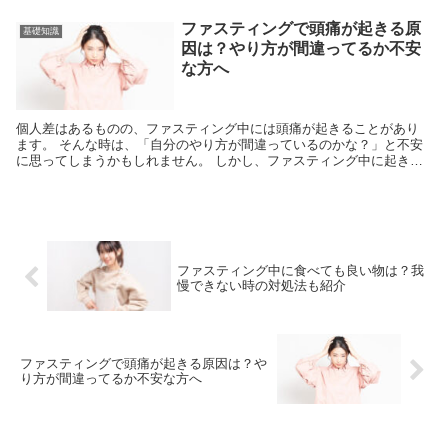
ファスティングで頭痛が起きる原
基礎知識
因は？やり方が間違ってるか不安
な方へ
個人差はあるものの、ファスティング中には頭痛が起きることがあり
ます。 そんな時は、「自分のやり方が間違っているのかな？」と不安
に思ってしまうかもしれません。 しかし、ファスティング中に起きる
頭痛は「好転反応」...
ファスティング中に食べても良い物は？我
慢できない時の対処法も紹介
ファスティングで頭痛が起きる原因は？や
り方が間違ってるか不安な方へ