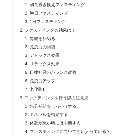
朝食置き換えファスティング
半日ファスティング
1日ファスティング
ファスティングの効果は？
胃腸を休める
免疫力の回復
デトックス効果
リラックス効果
自律神経のバランス改善
免疫力アップ
老化防止
ファスティングを行う際の注意点
水分補給をしっかりする
ミネラルを補給する
体調が悪い時には中断する
ファスティングに向いてない人っている？