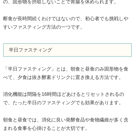
の、固形物を摂取しないことで胃腸を休められます。
断食が長時間続くわけではないので、初心者でも挑戦しや
すいファスティング方法の一つです。
半日ファスティング
「半日ファスティング」とは、朝食と昼食のみ固形物を食
べて、夕食は抜き酵素ドリンクに置き換える方法です。
消化機能は間隔を16時間ほどあけるとリセットされるの
で、たった半日のファスティングでも効果があります。
朝食と昼食では、消化に良い発酵食品や食物繊維が多く含
まれる食事を心掛けることが大切です。