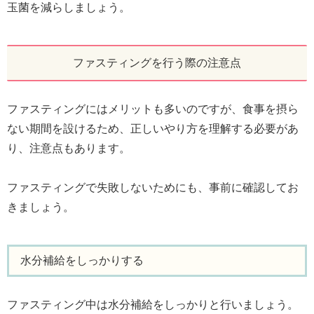
玉菌を減らしましょう。
ファスティングを行う際の注意点
ファスティングにはメリットも多いのですが、食事を摂ら
ない期間を設けるため、正しいやり方を理解する必要があ
り、注意点もあります。
ファスティングで失敗しないためにも、事前に確認してお
きましょう。
水分補給をしっかりする
ファスティング中は水分補給をしっかりと行いましょう。