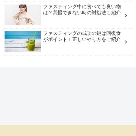
ファスティング中に食べても良い物
は？我慢できない時の対処法も紹介
ファスティングの成功の鍵は回復食
がポイント！正しいやり方をご紹介