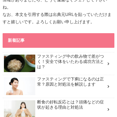
ね。
なお、本文を引用する際は出典元URLを貼っていただけま
すと嬉しいです。よろしくお願い申し上げます。
新着記事
ファスティング中の飲み物で差がつ
く！安全で体をいたわる成功方法と
は？
ファスティングで下痢になるのは正
常？原因と対処法を解説します
断食の好転反応とは？頭痛などの症
状が起きる理由と対処法