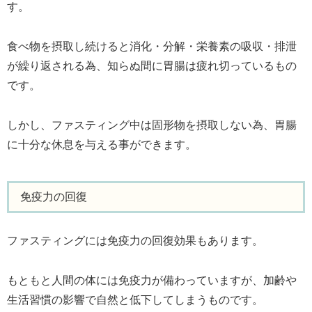
す。
食べ物を摂取し続けると消化・分解・栄養素の吸収・排泄
が繰り返される為、知らぬ間に胃腸は疲れ切っているもの
です。
しかし、ファスティング中は固形物を摂取しない為、胃腸
に十分な休息を与える事ができます。
免疫力の回復
ファスティングには免疫力の回復効果もあります。
もともと人間の体には免疫力が備わっていますが、加齢や
生活習慣の影響で自然と低下してしまうものです。