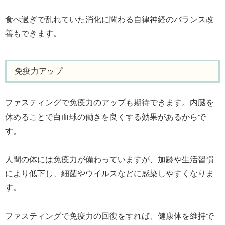
食べ過ぎで乱れていた消化に関わる自律神経のバランス改
善もできます。
免疫力アップ
ファスティングで免疫力のアップも期待できます。内臓を
休めることで白血球の働きを良くする効果があるからで
す。
人間の体には免疫力が備わっていますが、加齢や生活習慣
により低下し、細菌やウイルスなどに感染しやすくなりま
す。
ファスティングで免疫力の回復をすれば、健康体を維持で