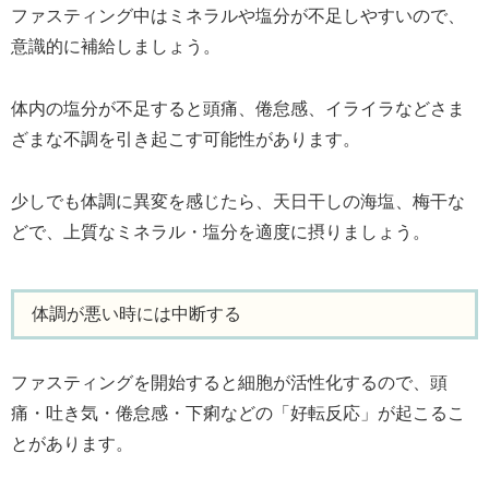
ファスティング中はミネラルや塩分が不足しやすいので、
意識的に補給しましょう。
体内の塩分が不足すると頭痛、倦怠感、イライラなどさま
ざまな不調を引き起こす可能性があります。
少しでも体調に異変を感じたら、天日干しの海塩、梅干な
どで、上質なミネラル・塩分を適度に摂りましょう。
体調が悪い時には中断する
ファスティングを開始すると細胞が活性化するので、頭
痛・吐き気・倦怠感・下痢などの「好転反応」が起こるこ
とがあります。