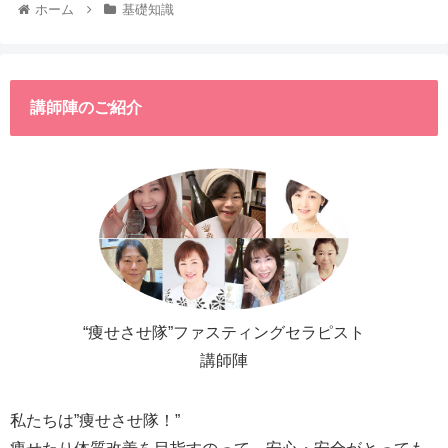
ホーム
基礎知識
講師陣のご紹介
“痩せさせ隊”ファスティングセラピスト
講師陣
私たちは”痩せさせ隊！”