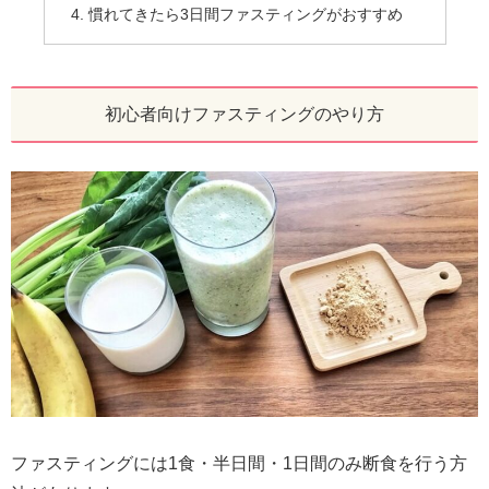
慣れてきたら3日間ファスティングがおすすめ
初心者向けファスティングのやり方
ファスティングには1食・半日間・1日間のみ断食を行う方