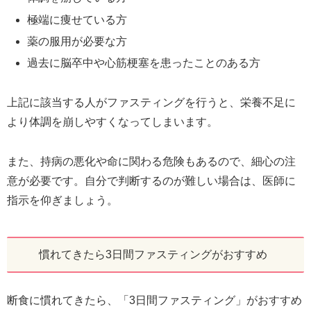
極端に痩せている方
薬の服用が必要な方
過去に脳卒中や心筋梗塞を患ったことのある方
上記に該当する人がファスティングを行うと、栄養不足に
より体調を崩しやすくなってしまいます。
また、持病の悪化や命に関わる危険もあるので、細心の注
意が必要です。自分で判断するのが難しい場合は、医師に
指示を仰ぎましょう。
慣れてきたら3日間ファスティングがおすすめ
断食に慣れてきたら、「3日間ファスティング」がおすすめ