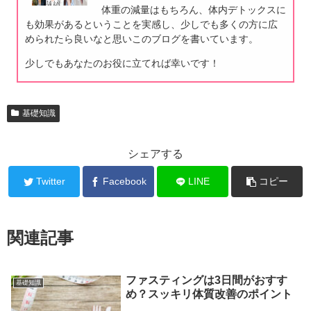
体重の減量はもちろん、体内デトックスに
も効果があるということを実感し、少しでも多くの方に広
められたら良いなと思いこのブログを書いています。
少しでもあなたのお役に立てれば幸いです！
基礎知識
シェアする
Twitter
Facebook
LINE
コピー
関連記事
ファスティングは3日間がおすす
基礎知識
め？スッキリ体質改善のポイント