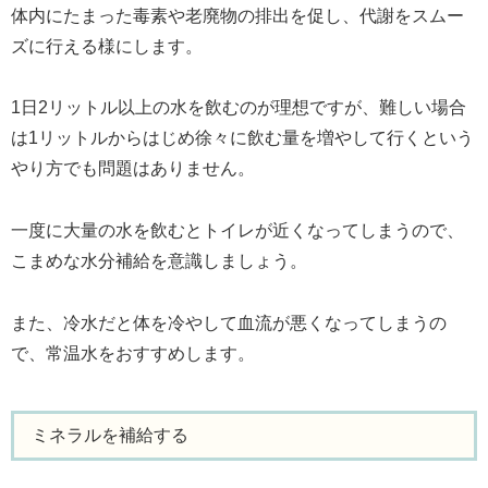
体内にたまった毒素や老廃物の排出を促し、代謝をスムー
ズに行える様にします。
1日2リットル以上の水を飲むのが理想ですが、難しい場合
は1リットルからはじめ徐々に飲む量を増やして行くという
やり方でも問題はありません。
一度に大量の水を飲むとトイレが近くなってしまうので、
こまめな水分補給を意識しましょう。
また、冷水だと体を冷やして血流が悪くなってしまうの
で、常温水をおすすめします。
ミネラルを補給する