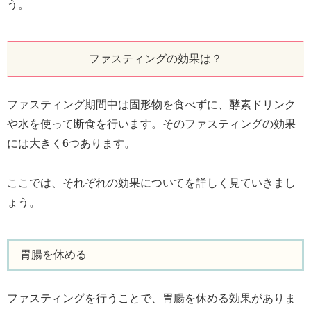
う。
ファスティングの効果は？
ファスティング期間中は固形物を食べずに、酵素ドリンク
や水を使って断食を行います。そのファスティングの効果
には大きく6つあります。
ここでは、それぞれの効果についてを詳しく見ていきまし
ょう。
胃腸を休める
ファスティングを行うことで、胃腸を休める効果がありま