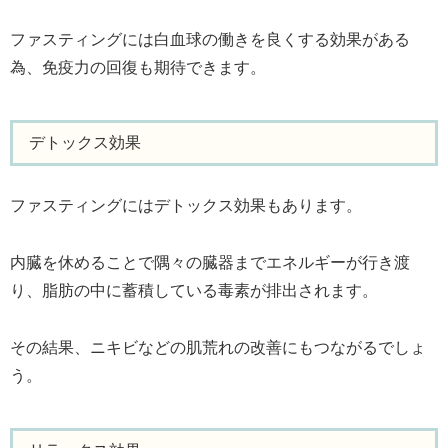
ファスティングには白血球の働きを良くする効果がある
為、免疫力の回復も期待できます。
デトックス効果
ファスティングにはデトックス効果もあります。
内臓を休めることで隅々の臓器までエネルギーが行き渡
り、脂肪の中に蓄積している毒素が排出されます。
その結果、ニキビなどの肌荒れの改善にもつながるでしょ
う。