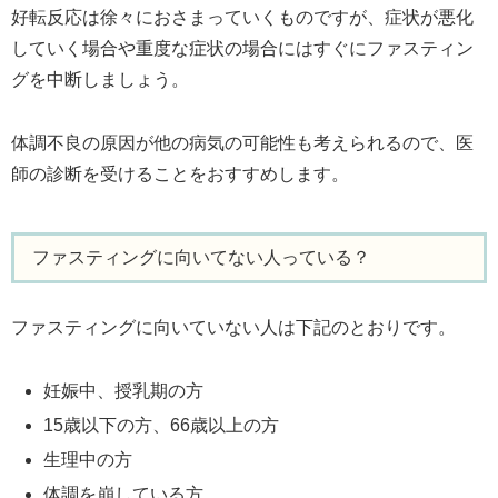
好転反応は徐々におさまっていくものですが、症状が悪化
していく場合や重度な症状の場合にはすぐにファスティン
グを中断しましょう。
体調不良の原因が他の病気の可能性も考えられるので、医
師の診断を受けることをおすすめします。
ファスティングに向いてない人っている？
ファスティングに向いていない人は下記のとおりです。
妊娠中、授乳期の方
15歳以下の方、66歳以上の方
生理中の方
体調を崩している方