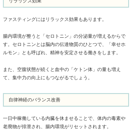
リラックス効果
ファスティングにはリラックス効果もあります。
腸内環境が整うと「セロトニン」の分泌量が増えるからで
す。セロトニンとは脳内の伝達物質のひとつで、「幸せホ
ルモン」とも呼ばれ、精神を安定させる働きをします。
また、空腹状態が続くと血中の「ケトン体」の量も増え
て、集中力の向上にもつながるでしょう。
自律神経のバランス改善
一日中稼働している内臓を休ませることで、体内の毒素や
老廃物が排泄され、腸内環境がリセットされます。