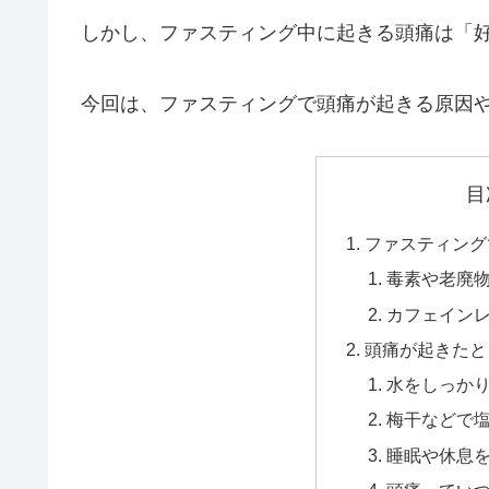
しかし、ファスティング中に起きる頭痛は「
今回は、ファスティングで頭痛が起きる原因
目
ファスティング
毒素や老廃
カフェイン
頭痛が起きたと
水をしっか
梅干などで
睡眠や休息