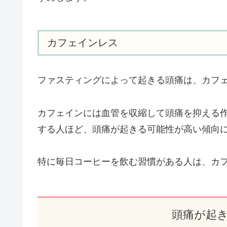
カフェインレス
ファスティングによって起きる頭痛は、カフ
カフェインには血管を収縮して頭痛を抑える
する人ほど、頭痛が起きる可能性が高い傾向
特に毎日コーヒーを飲む習慣がある人は、カ
頭痛が起