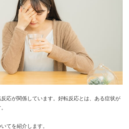
転反応が関係しています。好転反応とは、ある症状が
す。
ついてを紹介します。