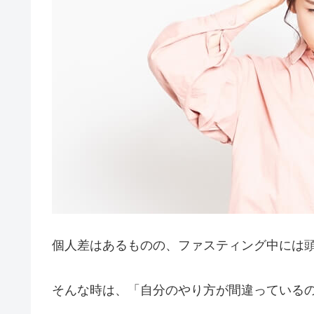
個人差はあるものの、ファスティング中には
そんな時は、「自分のやり方が間違っている