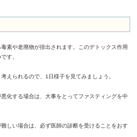
る毒素や老廃物が排出されます。このデトックス作用
つです。
考えられるので、1日様子を見てみましょう。
が悪化する場合は、大事をとってファスティングを中
が難しい場合は、必ず医師の診断を受けることをおす