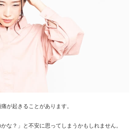
頭痛が起きることがあります。
のかな？」と不安に思ってしまうかもしれません。