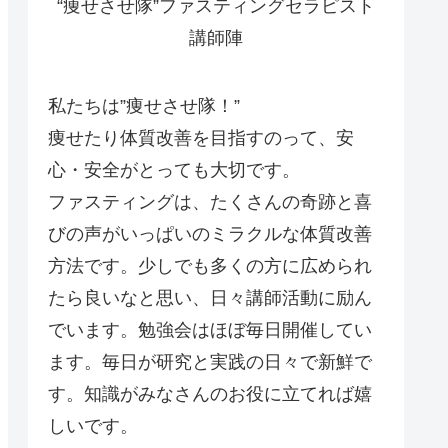
“痩せさせ隊”ファスティングセラピスト
講師陣
私たちは”痩せさせ隊！”
痩せたり体質改善を目指すのって、安
心・安全がとっても大切です。
ファスティングは、たくさんの奇跡と喜
びの声がいっぱいのミラクルな体質改善
方法です。少しでも多くの方に広められ
たら良いなと思い、日々講師活動に励ん
でいます。勉強会はほぼ毎日開催してい
ます。毎日が研究と実践の日々で新鮮で
す。知識がみなさんのお役に立てれば嬉
しいです。