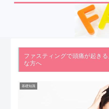
ファスティングで頭痛が起きる
な方へ
基礎知識