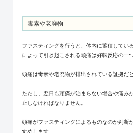
毒素や老廃物
ファスティングを行うと、体内に蓄積してい
によって引き起こされる頭痛は好転反応の一
頭痛は毒素や老廃物が排出されている証拠だと
ただし、翌日も頭痛が治まらない場合や痛み
止しなければなりません。
頭痛がファスティングによるものなのか判断
すめします。