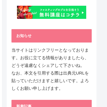
お知らせ
当サイトはリンクフリーとなっておりま
す。お役に立てる情報がありましたら、
どうぞ遠慮なくシェアして下さいね。
なお、本文を引用する際は出典元URLを
貼っていただけますと嬉しいです。よろ
しくお願い申し上げます。
新着記事