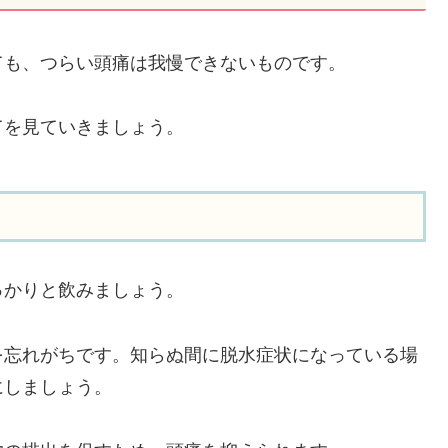
ても、つらい頭痛は我慢できないものです。
てを見ていきましょう。
っかりと飲みましょう。
を忘れがちです。知らぬ間に脱水症状になっている場
にしましょう。