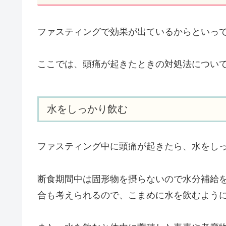
ファスティングで効果が出ているからといっ
ここでは、頭痛が起きたときの対処法につい
水をしっかり飲む
ファスティング中に頭痛が起きたら、水をし
断食期間中は固形物を摂らないので水分補給
合も考えられるので、こまめに水を飲むよう