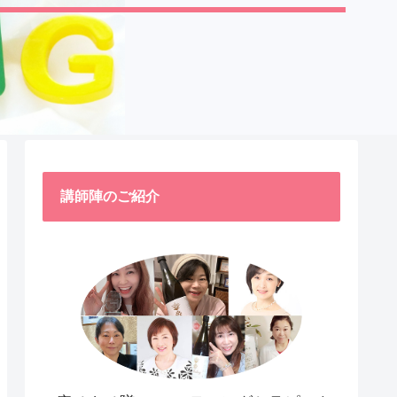
講師陣のご紹介